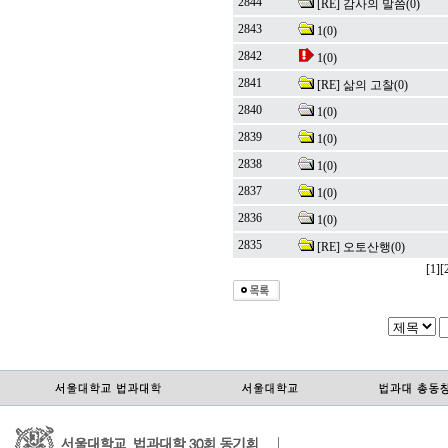
2844
[RE] 감사의 말씀
(0)
2843
1
(0)
2842
1
(0)
2841
[RE] 삶의 고찰
(0)
2840
1
(0)
2839
1
(0)
2838
1
(0)
2837
1
(0)
2836
1
(0)
2835
[RE] 오토산행
(0)
[1]
[