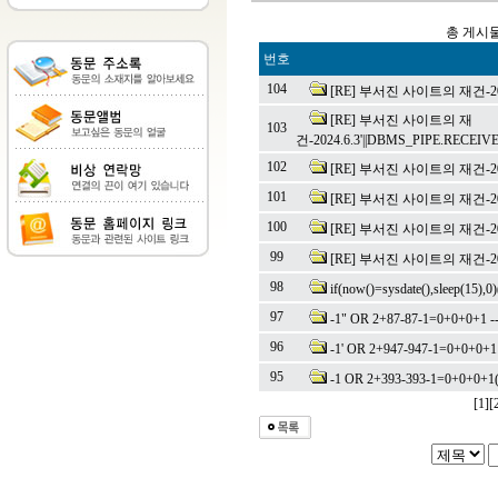
총 게시물
번호
104
[RE] 부서진 사이트의 재건-202
[RE] 부서진 사이트의 재
103
건-2024.6.3'||DBMS_PIPE.RECEI
102
[RE] 부서진 사이트의 재건-2024.6.
101
[RE] 부서진 사이트의 재건-2024.6.
100
[RE] 부서진 사이트의 재건-2024.6
99
[RE] 부서진 사이트의 재건-2024.6
98
if(now()=sysdate(),sleep(15),0)
97
-1" OR 2+87-87-1=0+0+0+1 -
96
-1' OR 2+947-947-1=0+0+0+1 
95
-1 OR 2+393-393-1=0+0+0+1
[1]
[